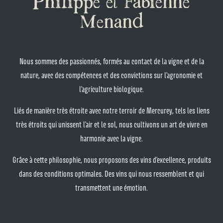
Philippe et Fabienne
Menand
Nous sommes des passionnés, formés au contact de la vigne et de la
nature, avec des compétences et des convictions sur l’agronomie et
l’agriculture biologique.
Liés de manière très étroite avec notre terroir de Mercurey, tels les liens
très étroits qui unissent l’air et le sol, nous cultivons un art de vivre en
harmonie avec la vigne.
Grâce à cette philosophie, nous proposons des vins d’excellence, produits
dans des conditions optimales. Des vins qui nous ressemblent et qui
transmettent une émotion.