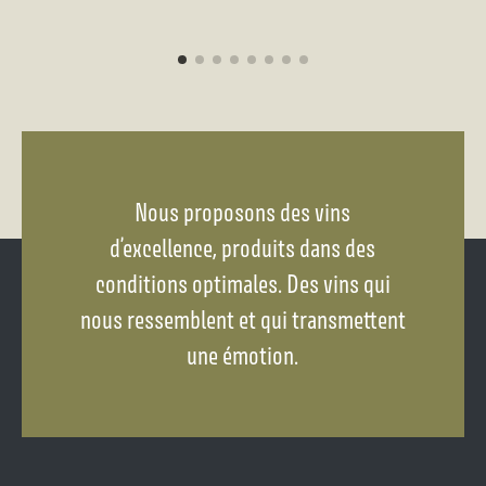
Nous proposons des vins
d’excellence, produits dans des
conditions optimales. Des vins qui
nous ressemblent et qui transmettent
une émotion.