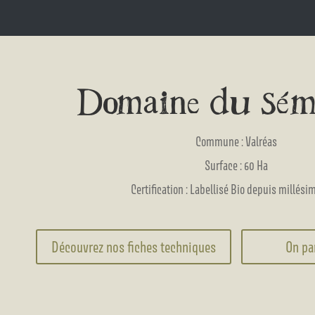
Domaine du Sém
Commune : Valréas
Surface : 60 Ha
Certification : Labellisé Bio depuis millési
Découvrez nos fiches techniques
On pa