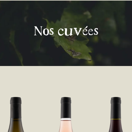
Nos cuvées